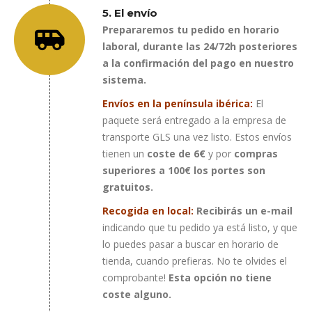
5. El envío
Prepararemos tu pedido en horario
laboral, durante las 24/72h posteriores
a la confirmación del pago en nuestro
sistema.
Envíos en la península ibérica:
El
paquete será entregado a la empresa de
transporte GLS una vez listo. Estos envíos
tienen un
coste de 6€
y por
compras
superiores a 100€ los portes son
gratuitos.
Recogida en local:
Recibirás un e-mail
indicando que tu pedido ya está listo, y que
lo puedes pasar a buscar en horario de
tienda, cuando prefieras. No te olvides el
comprobante!
Esta opción no tiene
coste alguno.