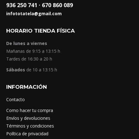
936 250 741 ·
670 860 089
infototatela@gmail.com
HORARIO TIENDA FÍSICA
De lunes a viernes
Mañanas de 9:15 a 13:15 h
Tardes de 16:30 a 20 h
Sábados
de 10 a 13:15 h
INFORMACIÓN
Contacto
Como hacer tu compra
Envíos y devoluciones
Términos y condiciones
Política de privacidad