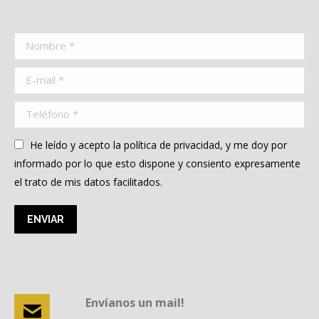
Nombre *
E-mail *
Teléfono *
He leído y acepto la política de privacidad, y me doy por
informado por lo que esto dispone y consiento expresamente
el trato de mis datos facilitados.
ENVIAR
Envíanos un mail!