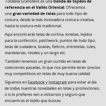
Totatela Granollers es una
tienda de
tejidos de
referencia en el Vallès Oriental
. Ofrecemos
una
gran variedad de telas
para todo tipo de
costura, desde la más innovadora costura creativa,
hasta la costura más tradicional.
Aquí encontrarás telas de cortina, lonetas, tejidos
para la confección, patchwork, puntos de todo tipo,
telas de sudadera, boatas, fieltros, entretelas, tules,
mantelerías, retales y un largo etc.
También tenemos un gran surtido en telas de
colecciones pasadas, lo que nos permite tener precios
muy competitivos en telas de muy buena calidad.
Síguenos en
Facebook
y
Instagram
para estar al día
de todas nuestras novedades en telas y promociones,
o si lo prefieres ven a visitarnos y seguro que
encuentras el tejido que buscas.