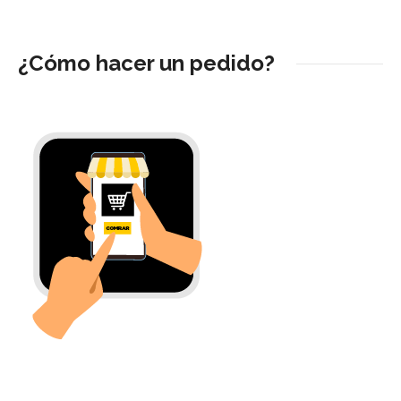
¿Cómo hacer un pedido?