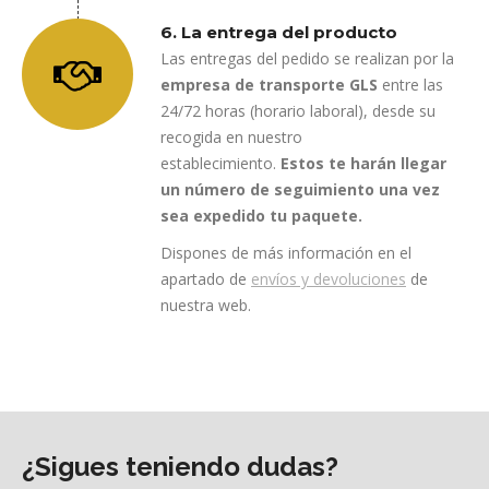
6. La entrega del producto
Las entregas del pedido se realizan por la
empresa de transporte GLS
entre las
24/72 horas (horario laboral), desde su
recogida en nuestro
establecimiento.
Estos te harán llegar
un número de seguimiento una vez
sea expedido tu paquete.
Dispones de más información en el
apartado de
envíos y devoluciones
de
nuestra web.
¿Sigues teniendo dudas?