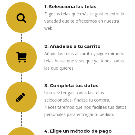
1. Selecciona las telas
Elige las telas que más te gusten entre la
variedad que te ofrecemos en nuestra
web.
2. Añádelas a tu carrito
Añade las telas al carrito y sigue mirando
telas hasta que veas que ya tienes todas
las que quieres.
3. Completa tus datos
Una vez tengas todas las telas
seleccionadas, finaliza tu compra.
Necesitaremos que nos facilites tus datos
personales para entregar tu pedido.
4. Elige un método de pago