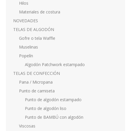
Hilos
Materiales de costura
NOVEDADES
TELAS DE ALGODÓN
Gofre o tela Waffle
Muselinas
Popelín
Algodón Patchwork estampado
TELAS DE CONFECCIÓN
Pana / Micropana
Punto de camiseta
Punto de algodón estampado
Punto de algodón liso
Punto de BAMBÚ con algodón
Viscosas