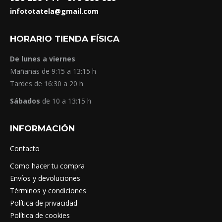
infototatela@gmail.com
HORARIO TIENDA FÍSICA
De lunes a viernes
Mañanas de 9:15 a 13:15 h
Tardes de 16:30 a 20 h
Sábados
de 10 a 13:15 h
INFORMACIÓN
Contacto
Como hacer tu compra
Envíos y devoluciones
Términos y condiciones
Política de privacidad
Política de cookies