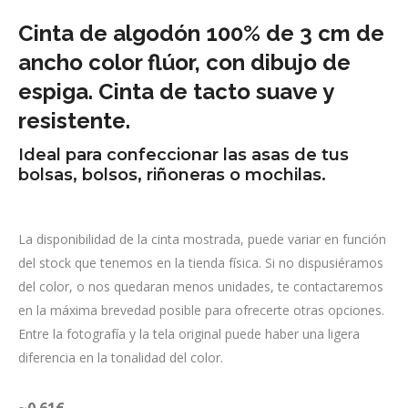
Cinta de algodón 100% de 3 cm de
ancho color flúor, con dibujo de
espiga. Cinta de tacto suave y
resistente.
Ideal para confeccionar las asas de tus
bolsas, bolsos, riñoneras o mochilas.
La disponibilidad de la cinta mostrada, puede variar en función
del stock que tenemos en la tienda física. Si no dispusiéramos
del color, o nos quedaran menos unidades, te contactaremos
en la máxima brevedad posible para ofrecerte otras opciones.
Entre la fotografía y la tela original puede haber una ligera
diferencia en la tonalidad del color.
~0.61
€