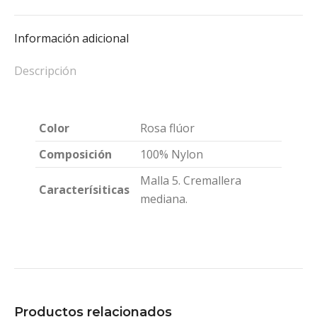
Información adicional
Descripción
Color
Rosa flúor
Composición
100% Nylon
Malla 5. Cremallera
Caracterísiticas
mediana.
Productos relacionados