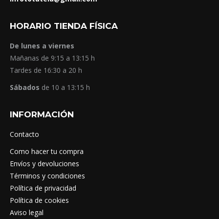
HORARIO TIENDA FÍSICA
De lunes a viernes
Mañanas de 9:15 a 13:15 h
Tardes de 16:30 a 20 h
Sábados
de 10 a 13:15 h
INFORMACIÓN
Contacto
Como hacer tu compra
Envíos y devoluciones
Términos y condiciones
Política de privacidad
Política de cookies
Aviso legal