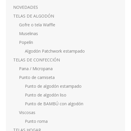
NOVEDADES
TELAS DE ALGODÓN
Gofre o tela Waffle
Muselinas
Popelín
Algodón Patchwork estampado
TELAS DE CONFECCIÓN
Pana / Micropana
Punto de camiseta
Punto de algodón estampado
Punto de algodón liso
Punto de BAMBÚ con algodón
Viscosas
Punto roma
TELAS HOGAR