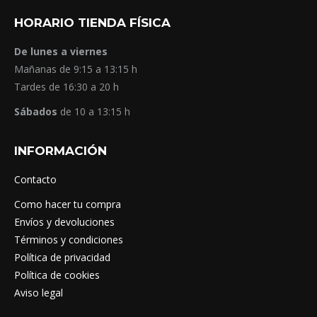
HORARIO TIENDA FÍSICA
De lunes a viernes
Mañanas de 9:15 a 13:15 h
Tardes de 16:30 a 20 h
Sábados
de 10 a 13:15 h
INFORMACIÓN
Contacto
Como hacer tu compra
Envíos y devoluciones
Términos y condiciones
Política de privacidad
Política de cookies
Aviso legal