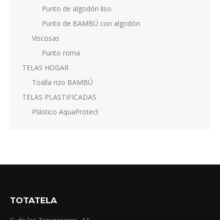
Punto de algodón liso
Punto de BAMBÚ con algodón
Viscosas
Punto roma
TELAS HOGAR
Toalla rizo BAMBÚ
TELAS PLASTIFICADAS
Plástico AquaProtect
TOTATELA