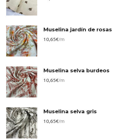
Muselina jardín de rosas
10,65
€
/m
Muselina selva burdeos
10,65
€
/m
Muselina selva gris
10,65
€
/m