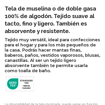
Tela de muselina o de doble gasa
100% de algodón. Tejido suave al
tacto, fino y ligero. También es
absorvente y resistente.
Tejido muy versátil, ideal para confecciones
para el hogar y para los más pequeños de
la casa. Podrás hacer mantas finas,
baberos, paños, vestidos vaporosos, blusas,
canastillas. Al ser un tejido ligero
absorvente también te permite usarla
como toalla de baño.
La disponibilidad de la tela mostrada, puede variar en función