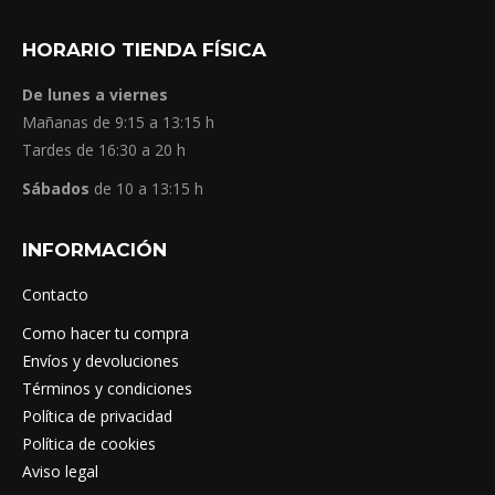
HORARIO TIENDA FÍSICA
De lunes a viernes
Mañanas de 9:15 a 13:15 h
Tardes de 16:30 a 20 h
Sábados
de 10 a 13:15 h
INFORMACIÓN
Contacto
Como hacer tu compra
Envíos y devoluciones
Términos y condiciones
Política de privacidad
Política de cookies
Aviso legal