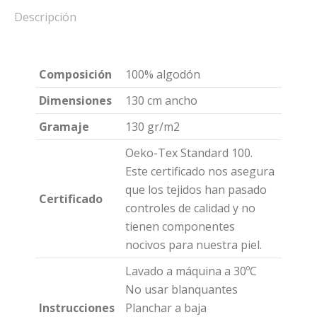
Descripción
Composición
100% algodón
Dimensiones
130 cm ancho
Gramaje
130 gr/m2
Oeko-Tex Standard 100.
Este certificado nos asegura
que los tejidos han pasado
Certificado
controles de calidad y no
tienen componentes
nocivos para nuestra piel.
Lavado a máquina a 30ºC
No usar blanquantes
Instrucciones
Planchar a baja