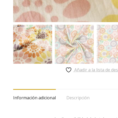
Añadir a la lista de de
Información adicional
Descripción