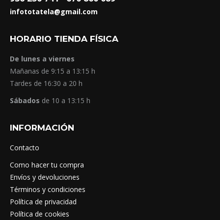
infototatela@gmail.com
HORARIO TIENDA FÍSICA
De lunes a viernes
Mañanas de 9:15 a 13:15 h
Tardes de 16:30 a 20 h
Sábados
de 10 a 13:15 h
INFORMACIÓN
Contacto
Como hacer tu compra
Envíos y devoluciones
Términos y condiciones
Política de privacidad
Política de cookies