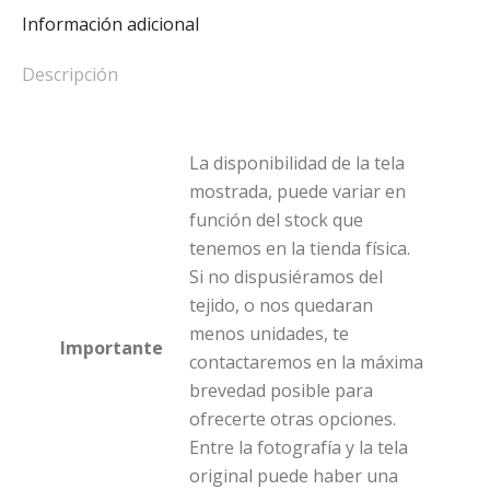
Información adicional
Descripción
La disponibilidad de la tela
mostrada, puede variar en
función del stock que
tenemos en la tienda física.
Si no dispusiéramos del
tejido, o nos quedaran
menos unidades, te
Importante
contactaremos en la máxima
brevedad posible para
ofrecerte otras opciones.
Entre la fotografía y la tela
original puede haber una