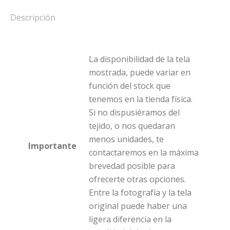
Descripción
La disponibilidad de la tela
mostrada, puede variar en
función del stock que
tenemos en la tienda física.
Si no dispusiéramos del
tejido, o nos quedaran
menos unidades, te
Importante
contactaremos en la máxima
brevedad posible para
ofrecerte otras opciones.
Entre la fotografía y la tela
original puede haber una
ligera diferencia en la