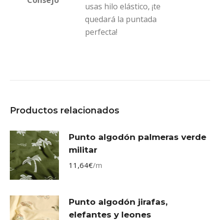
usas hilo elástico, ¡te
quedará la puntada
perfecta!
Productos relacionados
Punto algodón palmeras verde
militar
11,64
€
/m
Punto algodón jirafas,
elefantes y leones