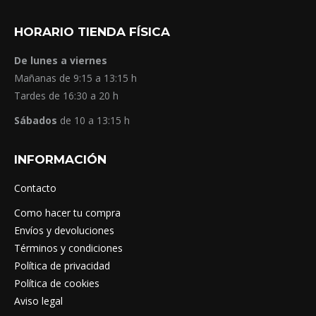
HORARIO TIENDA FÍSICA
De lunes a viernes
Mañanas de 9:15 a 13:15 h
Tardes de 16:30 a 20 h
Sábados
de 10 a 13:15 h
INFORMACIÓN
Contacto
Como hacer tu compra
Envíos y devoluciones
Términos y condiciones
Política de privacidad
Política de cookies
Aviso legal