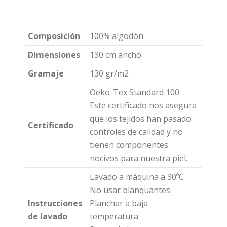
Composición
100% algodón
Dimensiones
130 cm ancho
Gramaje
130 gr/m2
Oeko-Tex Standard 100.
Este certificado nos asegura
que los tejidos han pasado
Certificado
controles de calidad y no
tienen componentes
nocivos para nuestra piel.
Lavado a máquina a 30ºC
No usar blanquantes
Instrucciones
Planchar a baja
de lavado
temperatura