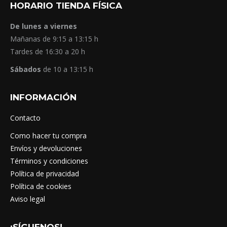
HORARIO TIENDA FÍSICA
De lunes a viernes
Mañanas de 9:15 a 13:15 h
Tardes de 16:30 a 20 h
Sábados
de 10 a 13:15 h
INFORMACIÓN
Contacto
Como hacer tu compra
Envíos y devoluciones
Términos y condiciones
Política de privacidad
Política de cookies
Aviso legal
¡SÍGUENOS!