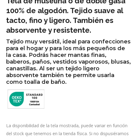
Tela de muselina o de doble gasa
100% de algodón. Tejido suave al
tacto, fino y ligero. También es
absorvente y resistente.
Tejido muy versátil, ideal para confecciones
para el hogar y para los más pequeños de
la casa. Podrás hacer mantas finas,
baberos, paños, vestidos vaporosos, blusas,
canastillas. Al ser un tejido ligero
absorvente también te permite usarla
como toalla de baño.
La disponibilidad de la tela mostrada, puede variar en función
del stock que tenemos en la tienda física. Si no dispusiéramos