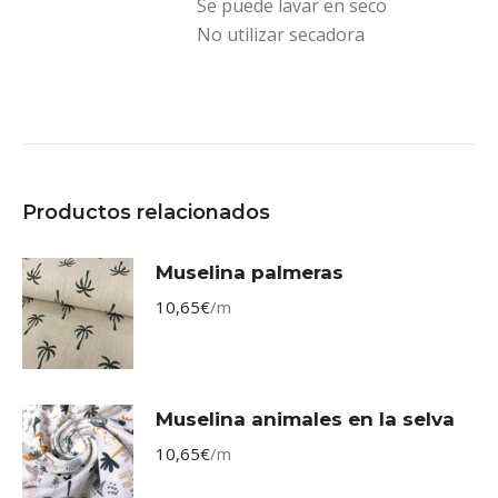
Se puede lavar en seco
No utilizar secadora
Productos relacionados
Muselina palmeras
10,65
€
/m
Muselina animales en la selva
10,65
€
/m